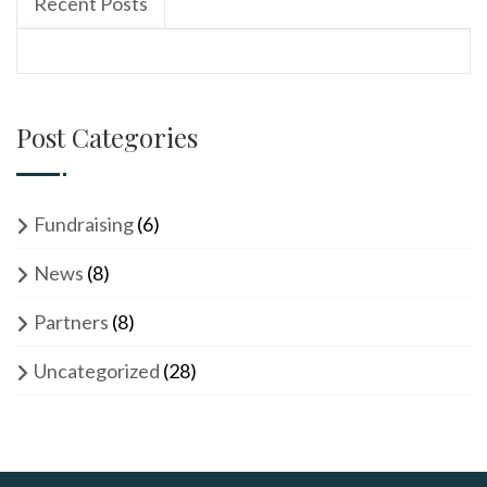
Recent Posts
Post Categories
Fundraising
(6)
News
(8)
Partners
(8)
Uncategorized
(28)