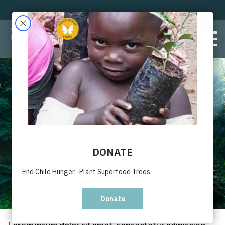
Privacy Policy