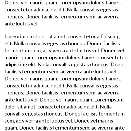
Donec vel mauris quam. Lorem ipsum dolor sit amet,
consectetur adipiscing elit. Nulla convallis egestas
rhoncus. Donec facilisis fermentum sem, ac viverra
ante luctus vel.
Lorem ipsum dolor sit amet, consectetur adipiscing
elit. Nulla convallis egestas rhoncus. Donec facilisis
fermentum sem, ac viverra ante luctus vel. Donec vel
mauris quam. Lorem ipsum dolor sit amet, consectetur
adipiscing elit. Nulla convallis egestas rhoncus. Donec
facilisis fermentum sem, ac viverra ante luctus vel.
Donec vel mauris quam. Lorem ipsum dolor sit amet,
consectetur adipiscing elit. Nulla convallis egestas
rhoncus. Donec facilisis fermentum sem, ac viverra
ante luctus vel. Donec vel mauris quam. Lorem ipsum
dolor sit amet, consectetur adipiscing elit. Nulla
convallis egestas rhoncus. Donec facilisis fermentum
sem, ac viverra ante luctus vel. Donec vel mauris
quam. Donec facilisis fermentum sem, ac viverra ante