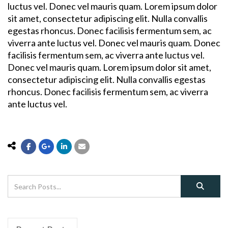
luctus vel. Donec vel mauris quam. Lorem ipsum dolor
sit amet, consectetur adipiscing elit. Nulla convallis
egestas rhoncus. Donec facilisis fermentum sem, ac
viverra ante luctus vel. Donec vel mauris quam. Donec
facilisis fermentum sem, ac viverra ante luctus vel.
Donec vel mauris quam. Lorem ipsum dolor sit amet,
consectetur adipiscing elit. Nulla convallis egestas
rhoncus. Donec facilisis fermentum sem, ac viverra
ante luctus vel.