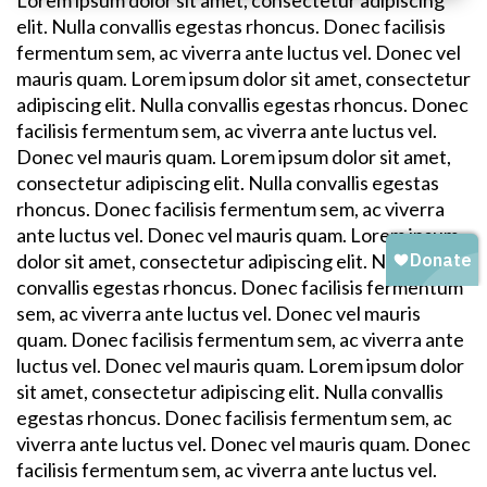
Lorem ipsum dolor sit amet, consectetur adipiscing
elit. Nulla convallis egestas rhoncus. Donec facilisis
fermentum sem, ac viverra ante luctus vel. Donec vel
mauris quam. Lorem ipsum dolor sit amet, consectetur
adipiscing elit. Nulla convallis egestas rhoncus. Donec
facilisis fermentum sem, ac viverra ante luctus vel.
Donec vel mauris quam. Lorem ipsum dolor sit amet,
consectetur adipiscing elit. Nulla convallis egestas
rhoncus. Donec facilisis fermentum sem, ac viverra
ante luctus vel. Donec vel mauris quam. Lorem ipsum
dolor sit amet, consectetur adipiscing elit. Nulla
convallis egestas rhoncus. Donec facilisis fermentum
sem, ac viverra ante luctus vel. Donec vel mauris
quam. Donec facilisis fermentum sem, ac viverra ante
luctus vel. Donec vel mauris quam. Lorem ipsum dolor
sit amet, consectetur adipiscing elit. Nulla convallis
egestas rhoncus. Donec facilisis fermentum sem, ac
viverra ante luctus vel. Donec vel mauris quam. Donec
facilisis fermentum sem, ac viverra ante luctus vel.