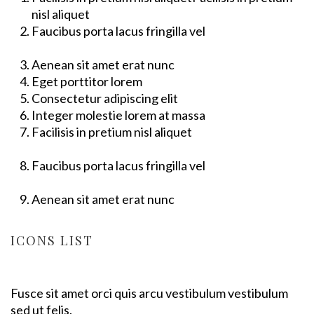
nisl aliquet
Faucibus porta lacus fringilla vel
Aenean sit amet erat nunc
Eget porttitor lorem
Consectetur adipiscing elit
Integer molestie lorem at massa
Facilisis in pretium nisl aliquet
Faucibus porta lacus fringilla vel
Aenean sit amet erat nunc
ICONS LIST
Fusce sit amet orci quis arcu vestibulum vestibulum
sed ut felis.