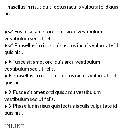
Phasellus in risus quis lectus iaculis vulputate id quis
nisl.
Fusce sit amet orci quis arcu vestibulum
vestibulum sed ut felis.
Phasellus in risus quis lectus iaculis vulputate id
quis nisl.
Fusce sit amet orci quis arcu vestibulum
vestibulum sed ut felis.
Phasellus in risus quis lectus iaculis vulputate id
quis nisl.
Fusce sit amet orci quis arcu vestibulum
vestibulum sed ut felis.
Phasellus in risus quis lectus iaculis vulputate id
quis nisl.
INLINE