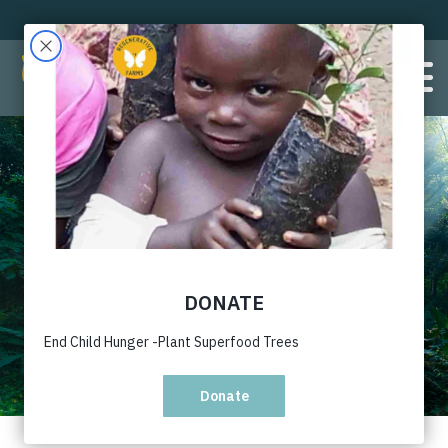
Typography