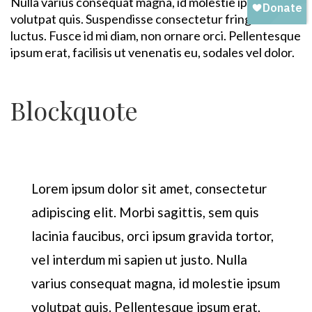
Nulla varius consequat magna, id molestie ipsum
volutpat quis. Suspendisse consectetur fringilla
luctus. Fusce id mi diam, non ornare orci. Pellentesque
ipsum erat, facilisis ut venenatis eu, sodales vel dolor.
Blockquote
Lorem ipsum dolor sit amet, consectetur
adipiscing elit. Morbi sagittis, sem quis
lacinia faucibus, orci ipsum gravida tortor,
vel interdum mi sapien ut justo. Nulla
varius consequat magna, id molestie ipsum
volutpat quis. Pellentesque ipsum erat,