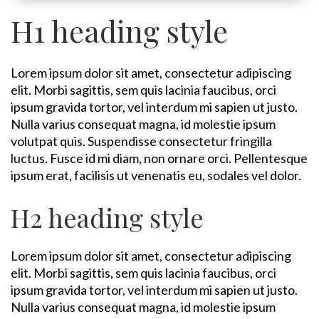
H1 heading style
Lorem ipsum dolor sit amet, consectetur adipiscing
elit. Morbi sagittis, sem quis lacinia faucibus, orci
ipsum gravida tortor, vel interdum mi sapien ut justo.
Nulla varius consequat magna, id molestie ipsum
volutpat quis. Suspendisse consectetur fringilla
luctus. Fusce id mi diam, non ornare orci. Pellentesque
ipsum erat, facilisis ut venenatis eu, sodales vel dolor.
H2 heading style
Lorem ipsum dolor sit amet, consectetur adipiscing
elit. Morbi sagittis, sem quis lacinia faucibus, orci
ipsum gravida tortor, vel interdum mi sapien ut justo.
Nulla varius consequat magna, id molestie ipsum