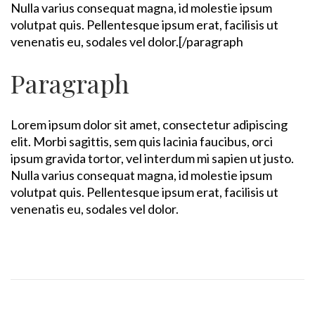
Nulla varius consequat magna, id molestie ipsum
volutpat quis. Pellentesque ipsum erat, facilisis ut
venenatis eu, sodales vel dolor.[/paragraph
Paragraph
Lorem ipsum dolor sit amet, consectetur adipiscing
elit. Morbi sagittis, sem quis lacinia faucibus, orci
ipsum gravida tortor, vel interdum mi sapien ut justo.
Nulla varius consequat magna, id molestie ipsum
volutpat quis. Pellentesque ipsum erat, facilisis ut
venenatis eu, sodales vel dolor.