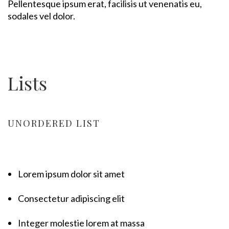
Pellentesque ipsum erat, facilisis ut venenatis eu,
sodales vel dolor.
Lists
UNORDERED LIST
Lorem ipsum dolor sit amet
Consectetur adipiscing elit
Integer molestie lorem at massa