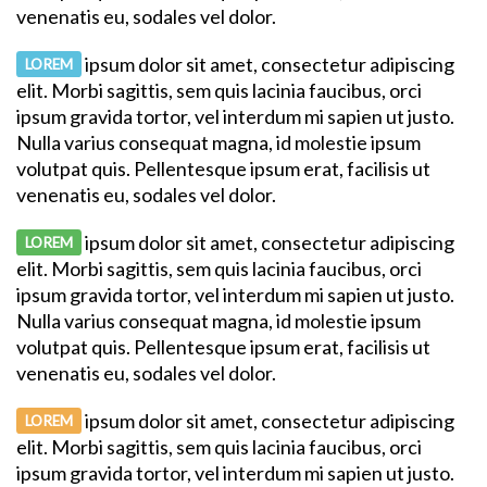
venenatis eu, sodales vel dolor.
ipsum dolor sit amet, consectetur adipiscing
LOREM
elit. Morbi sagittis, sem quis lacinia faucibus, orci
ipsum gravida tortor, vel interdum mi sapien ut justo.
Nulla varius consequat magna, id molestie ipsum
volutpat quis. Pellentesque ipsum erat, facilisis ut
venenatis eu, sodales vel dolor.
ipsum dolor sit amet, consectetur adipiscing
LOREM
elit. Morbi sagittis, sem quis lacinia faucibus, orci
ipsum gravida tortor, vel interdum mi sapien ut justo.
Nulla varius consequat magna, id molestie ipsum
volutpat quis. Pellentesque ipsum erat, facilisis ut
venenatis eu, sodales vel dolor.
ipsum dolor sit amet, consectetur adipiscing
LOREM
elit. Morbi sagittis, sem quis lacinia faucibus, orci
ipsum gravida tortor, vel interdum mi sapien ut justo.