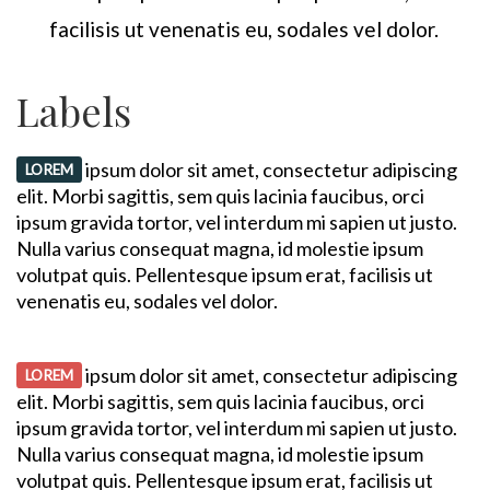
facilisis ut venenatis eu, sodales vel dolor.
Labels
ipsum dolor sit amet, consectetur adipiscing
LOREM
elit. Morbi sagittis, sem quis lacinia faucibus, orci
ipsum gravida tortor, vel interdum mi sapien ut justo.
Nulla varius consequat magna, id molestie ipsum
volutpat quis. Pellentesque ipsum erat, facilisis ut
venenatis eu, sodales vel dolor.
ipsum dolor sit amet, consectetur adipiscing
LOREM
elit. Morbi sagittis, sem quis lacinia faucibus, orci
ipsum gravida tortor, vel interdum mi sapien ut justo.
Nulla varius consequat magna, id molestie ipsum
volutpat quis. Pellentesque ipsum erat, facilisis ut