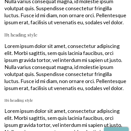
Nulla varius consequat magna, id molestie ipsum
volutpat quis. Suspendisse consectetur fringilla
luctus. Fusce id mi diam, non ornare orci. Pellentesque
ipsum erat, facilisis ut venenatis eu, sodales vel dolor.
H5 heading style
Lorem ipsum dolor sit amet, consectetur adipiscing
elit. Morbi sagittis, sem quis lacinia faucibus, orci
ipsum gravida tortor, vel interdum mi sapien ut justo.
Nulla varius consequat magna, id molestie ipsum
volutpat quis. Suspendisse consectetur fringilla
luctus. Fusce id mi diam, non ornare orci. Pellentesque
ipsum erat, facilisis ut venenatis eu, sodales vel dolor.
H6 heading style
Lorem ipsum dolor sit amet, consectetur adipiscing
elit. Morbi sagittis, sem quis lacinia faucibus, orci
ipsum gravida tortor, vel interdum mi sapien ut justo.