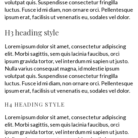
volutpat quis. Suspendisse consectetur fringilla
luctus. Fusce id mi diam, non ornare orci. Pellentesque
ipsum erat, facilisis ut venenatis eu, sodales vel dolor.
H3 heading style
Lorem ipsum dolor sit amet, consectetur adipiscing
elit. Morbi sagittis, sem quis lacinia faucibus, orci
ipsum gravida tortor, vel interdum mi sapien ut justo.
Nulla varius consequat magna, id molestie ipsum
volutpat quis. Suspendisse consectetur fringilla
luctus. Fusce id mi diam, non ornare orci. Pellentesque
ipsum erat, facilisis ut venenatis eu, sodales vel dolor.
H4 HEADING STYLE
Lorem ipsum dolor sit amet, consectetur adipiscing
elit. Morbi sagittis, sem quis lacinia faucibus, orci
ipsum gravida tortor, vel interdum mi sapien ut justo.